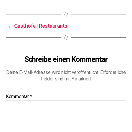
→
Gasthöfe | Restaurants
Schreibe einen Kommentar
Deine E-Mail-Adresse wird nicht veröffentlicht.
Erforderliche
Felder sind mit
*
markiert
Kommentar
*