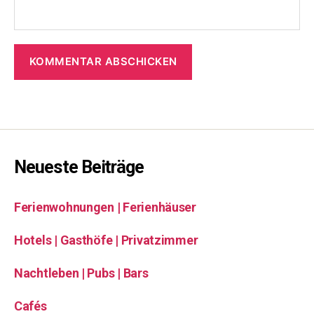
Neueste Beiträge
Ferienwohnungen | Ferienhäuser
Hotels | Gasthöfe | Privatzimmer
Nachtleben | Pubs | Bars
Cafés