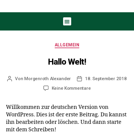
ALLGEMEIN
Hallo Welt!
Von
Morgenroth Alexander
18. September 2018
Keine Kommentare
Willkommen zur deutschen Version von
WordPress. Dies ist der erste Beitrag. Du kannst
ihn bearbeiten oder löschen. Und dann starte
mit dem Schreiben!