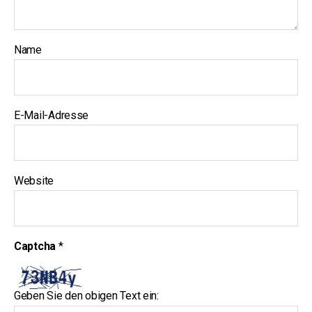
Name
E-Mail-Adresse
Website
Captcha
*
Geben Sie den obigen Text ein: