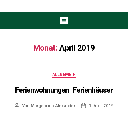
Monat:
April 2019
ALLGEMEIN
Ferienwohnungen | Ferienhäuser
Von
Morgenroth Alexander
1. April 2019