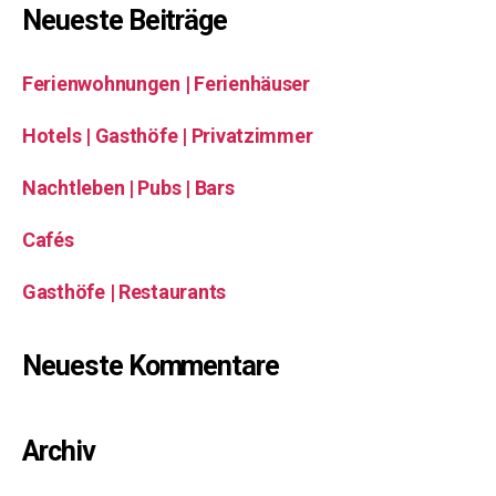
Neueste Beiträge
Ferienwohnungen | Ferienhäuser
Hotels | Gasthöfe | Privatzimmer
Nachtleben | Pubs | Bars
Cafés
Gasthöfe | Restaurants
Neueste Kommentare
Archiv