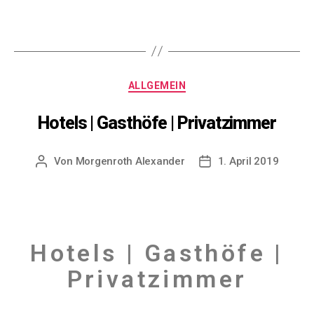
ALLGEMEIN
Hotels | Gasthöfe | Privatzimmer
Von
Morgenroth Alexander
1. April 2019
Hotels | Gasthöfe |
Privatzimmer