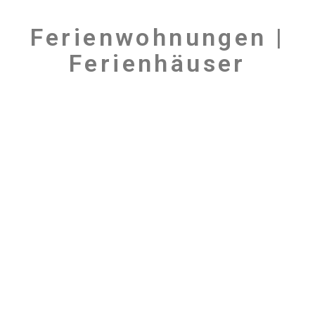
Ferienwohnungen |
Ferienhäuser