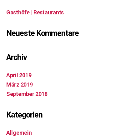
Gasthöfe | Restaurants
Neueste Kommentare
Archiv
April 2019
März 2019
September 2018
Kategorien
Allgemein